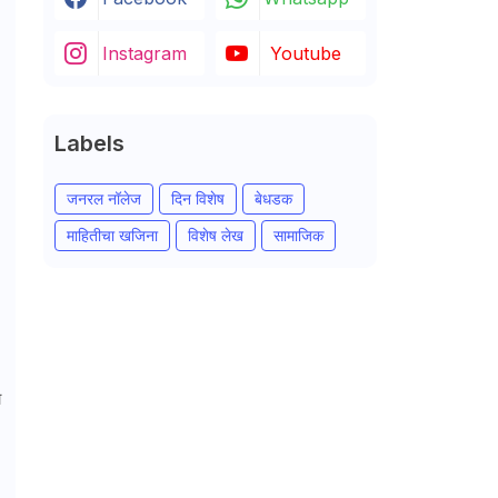
Instagram
Youtube
Labels
जनरल नॉलेज
दिन विशेष
बेधडक
माहितीचा खजिना
विशेष लेख
सामाजिक
ा