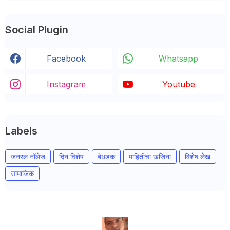
Social Plugin
Facebook
Whatsapp
Instagram
Youtube
Labels
जनरल नॉलेज
दिन विशेष
बेधडक
माहितीचा खजिना
विशेष लेख
सामाजिक