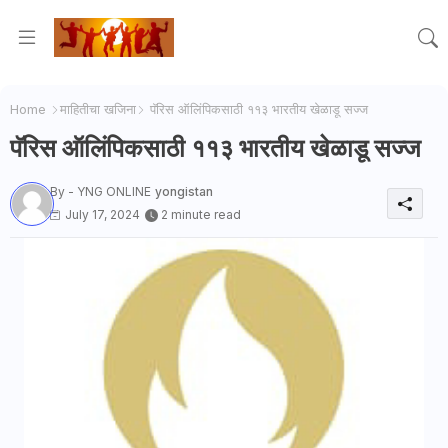
Home
माहितीचा खजिना
पॅरिस ऑलिंपिकसाठी ११३ भारतीय खेळाडू सज्ज
पॅरिस ऑलिंपिकसाठी ११३ भारतीय खेळाडू सज्ज
By - YNG ONLINE
yongistan
July 17, 2024
2 minute read