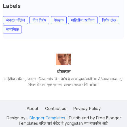
Labels
जनरल नॉलेज
दिन विशेष
बेधडक
माहितीचा खजिना
विशेष लेख
सामाजिक
थोडक्यात
माहितीचा खजिना, जनरल नॉलेज तसेच दिन विशेष हे खास युवकांसाठी. या पोर्टलच्या माध्यमातुन
विचार देण्याचा एक प्रयत्न, आपल्या सहकार्याची अपेक्षा !
About
Contact us
Privacy Policy
Design by -
Blogger Templates
| Distributed by
Free Blogger
Templates
वरिल सर्व कंटेट हे yongistan च्या मालकीचे आहे.