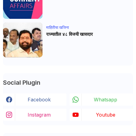
माहितीचा खजिना
राज्यातील ४८ विजयी खासदार
Social Plugin
Facebook
Whatsapp
Instagram
Youtube