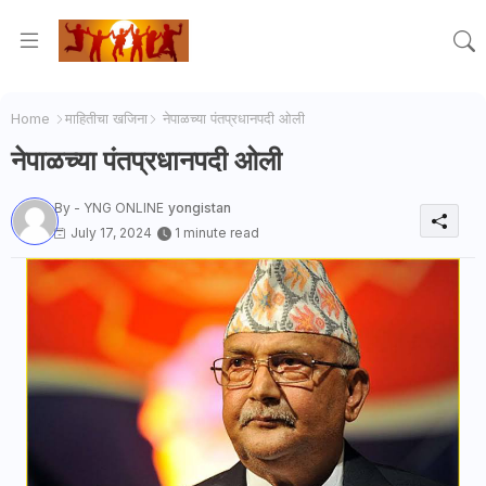
Home
माहितीचा खजिना
नेपाळच्या पंतप्रधानपदी ओली
नेपाळच्या पंतप्रधानपदी ओली
By - YNG ONLINE
yongistan
July 17, 2024
1 minute read