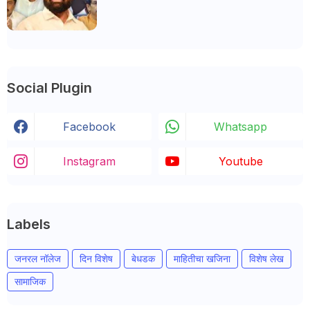
Social Plugin
Facebook
Whatsapp
Instagram
Youtube
Labels
जनरल नॉलेज
दिन विशेष
बेधडक
माहितीचा खजिना
विशेष लेख
सामाजिक