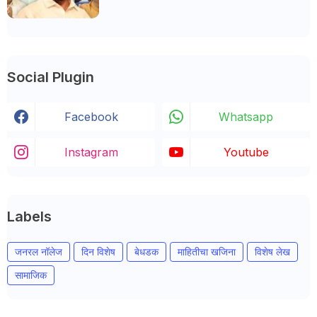
Social Plugin
Facebook
Whatsapp
Instagram
Youtube
Labels
जनरल नॉलेज
दिन विशेष
बेधडक
माहितीचा खजिना
विशेष लेख
सामाजिक