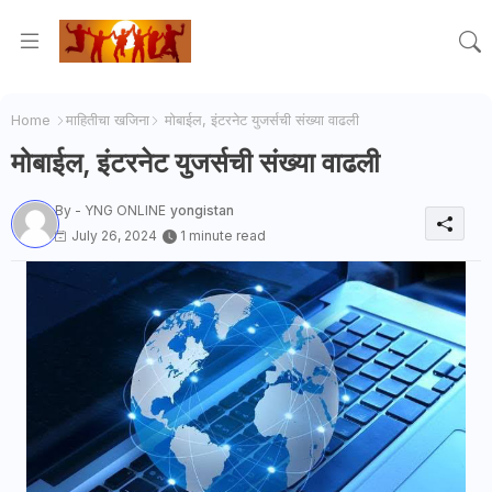
Home
माहितीचा खजिना
मोबाईल, इंटरनेट युजर्सची संख्या वाढली
मोबाईल, इंटरनेट युजर्सची संख्या वाढली
By - YNG ONLINE
yongistan
July 26, 2024
1 minute read