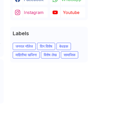
Instagram
Youtube
Labels
जनरल नॉलेज
दिन विशेष
बेधडक
माहितीचा खजिना
विशेष लेख
सामाजिक