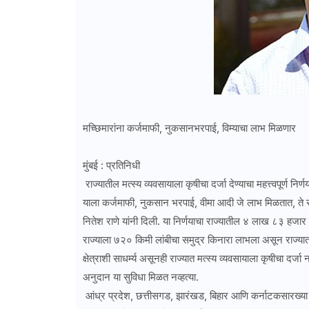
मच्छिमारांना कर्जमाफी, नुकसानभरपाई, विम्याचा लाभ मिळणार
मुंबई : प्रतिनिधी
राज्यातील मत्स्य व्यवसायाला कृषीचा दर्जा देण्याचा महत्त्वपूर्ण न
याला कर्जमाफी, नुकसान भरपाई, वीमा आदी जे लाभ मिळतात, ते सर्व 
नितेश राणे यांनी दिली. या निर्णयाचा राज्यातील ४ लाख ८३ हजार
राज्याला ७२० किमी लांबीचा समुद्र किनारा लाभला असून राज्यात प
क्षेत्राशी साधर्म्य असूनही राज्यात मत्स्य व्यवसायाला कृषीचा द
अनुदान या सुविधा मिळत नव्हत्या.
आंध्र प्रदेश, छत्तीसगड, झारंखड, बिहार आणि कर्नाटकसारख्या राज्य