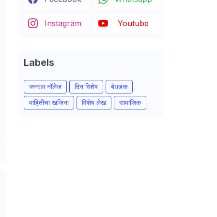
Instagram
Youtube
Labels
जनरल नॉलेज
दिन विशेष
बेधडक
माहितीचा खजिना
विशेष लेख
सामाजिक