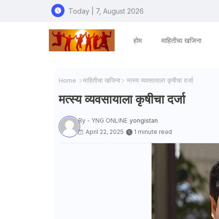
Today | 7, August 2026
होम
माहितीचा खजिना
Home
माहितीचा खजिना
मत्स्य व्यवसायाला कृषीचा दर्जा
मत्स्य व्यवसायाला कृषीचा दर्जा
By - YNG ONLINE
yongistan
April 22, 2025
1 minute read