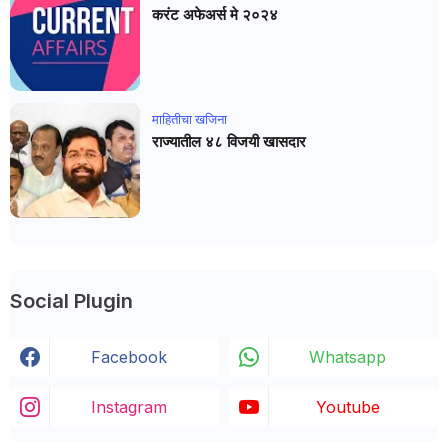
करंट अफेअर्स मे २०२४
माहितीचा खजिना
राज्यातील ४८ विजयी खासदार
Social Plugin
Facebook
Whatsapp
Instagram
Youtube