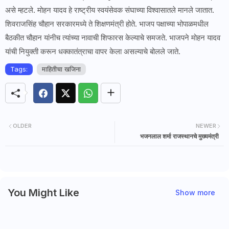
असे म्हटले. मोहन यादव हे राष्ट्रीय स्वयंसेवक संघाच्या विश्वासातले मानले जातात.
शिवराजसिंह चौहान सरकारमध्ये ते शिक्षणमंत्री होते. भाजप पक्षाच्या भोपाळमधील
बैठकीत चौहान यांनीच त्यांच्या नावाची शिफारस केल्याचे समजते. भाजपने मोहन यादव
यांची नियुक्ती करून धक्कातंत्राचा वापर केला असल्याचे बोलले जाते.
Tags:
माहितीचा खजिना
OLDER
NEWER
भजनलाल शर्मा राजस्थानचे मुख्यमंत्री
You Might Like
Show more