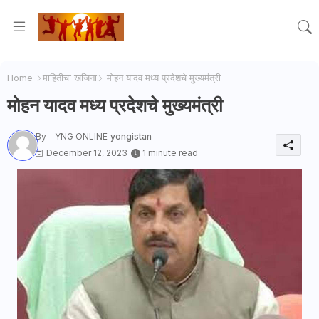
Home
माहितीचा खजिना
मोहन यादव मध्य प्रदेशचे मुख्यमंत्री
मोहन यादव मध्य प्रदेशचे मुख्यमंत्री
By - YNG ONLINE
yongistan
December 12, 2023
1 minute read