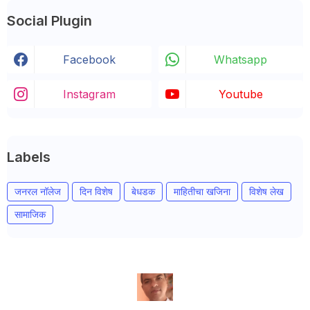
Social Plugin
Facebook
Whatsapp
Instagram
Youtube
Labels
जनरल नॉलेज
दिन विशेष
बेधडक
माहितीचा खजिना
विशेष लेख
सामाजिक