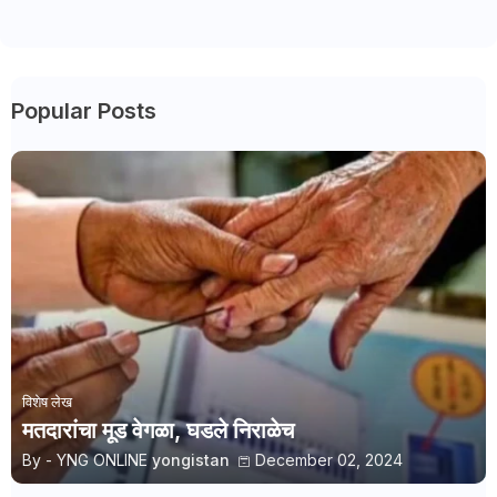
Popular Posts
विशेष लेख
मतदारांचा मूड वेगळा, घडले निराळेच
By - YNG ONLINE
yongistan
December 02, 2024