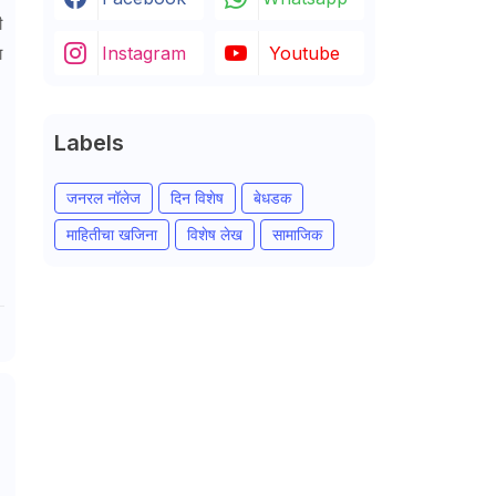
ी
Instagram
Youtube
ा
Labels
जनरल नॉलेज
दिन विशेष
बेधडक
माहितीचा खजिना
विशेष लेख
सामाजिक