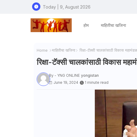
Today | 9, August 2026
होम
माहितीचा खजिना
Home
माहितीचा खजिना
रिक्षा-टॅक्सी चालकांसाठी विकास महामंड
रिक्षा-टॅक्सी चालकांसाठी विकास महा
By - YNG ONLINE
yongistan
June 19, 2024
1 minute read