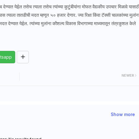
 देण्यात येईल तसेच त्याला तसेच त्यांच्या कुटुंबीयांना मोफत वैद्यकीय उपचार मिळावे यासाठ
याला तातडीची मदत म्हणून ५० हजार देणार. ज्या रिक्षा किंवा टॅक्सी चालकांच्या मुलांन
दत देण्यात येईल. त्यांच्या मुलांना कौशल्य विकास विभागाच्या माध्यमातून तंत्रकुशल केले
tsapp
NEWER
Show more