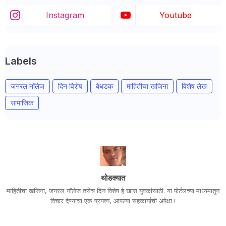
Instagram
Youtube
Labels
जनरल नॉलेज
दिन विशेष
बेधडक
माहितीचा खजिना
विशेष लेख
सामाजिक
थोडक्यात
माहितीचा खजिना, जनरल नॉलेज तसेच दिन विशेष हे खास युवकांसाठी. या पोर्टलच्या माध्यमातुन
विचार देण्याचा एक प्रयत्न, आपल्या सहकार्याची अपेक्षा !