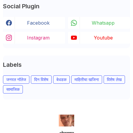
Social Plugin
Facebook
Whatsapp
Instagram
Youtube
Labels
जनरल नॉलेज
दिन विशेष
बेधडक
माहितीचा खजिना
विशेष लेख
सामाजिक