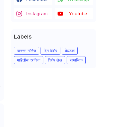
Instagram
Youtube
Labels
जनरल नॉलेज
दिन विशेष
बेधडक
माहितीचा खजिना
विशेष लेख
सामाजिक