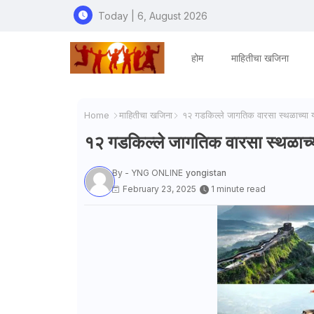
Today | 6, August 2026
होम
माहितीचा खजिना
Home
माहितीचा खजिना
१२ गडकिल्ले जागतिक वारसा स्थळाच्या य
१२ गडकिल्ले जागतिक वारसा स्थळाच्
By - YNG ONLINE
yongistan
February 23, 2025
1 minute read