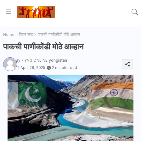
Home
विशेष लेख
पाकची पाणीकोंडी मोठे आव्हान
पाकची पाणीकोंडी मोठे आव्हान
By - YNG ONLINE
yongistan
April 29, 2025
2 minute read