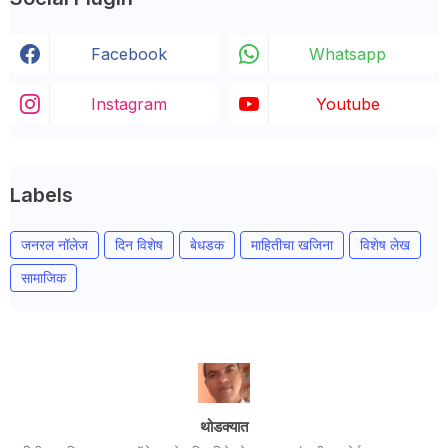
Facebook
Whatsapp
Instagram
Youtube
Labels
जनरल नॉलेज
दिन विशेष
बेधडक
माहितीचा खजिना
विशेष लेख
सामाजिक
थोडक्यात