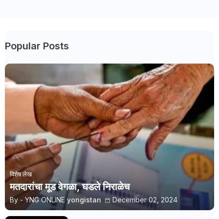
Popular Posts
विशेष लेख
मतदारांचा मूड वेगळा, घडले निराळेच
By - YNG ONLINE
yongistan
December 02, 2024