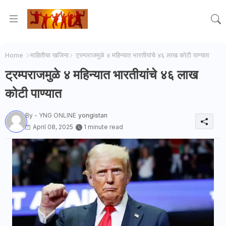
Home
माहितीचा खजिना
ट्रम्पराजमुळे ४ महिन्यात भारतीयांचे ४६ लाख कोटी पाण्यात
ट्रम्पराजमुळे ४ महिन्यात भारतीयांचे ४६ लाख
कोटी पाण्यात
By - YNG ONLINE
yongistan
April 08, 2025
1 minute read