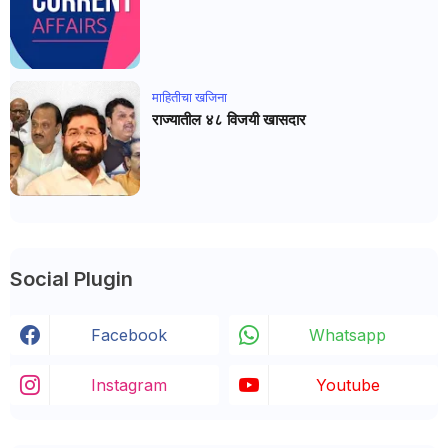
माहितीचा खजिना
राज्यातील ४८ विजयी खासदार
Social Plugin
Facebook
Whatsapp
Instagram
Youtube