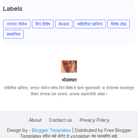
Labels
जनरल नॉलेज
दिन विशेष
बेधडक
माहितीचा खजिना
विशेष लेख
सामाजिक
थोडक्यात
माहितीचा खजिना, जनरल नॉलेज तसेच दिन विशेष हे खास युवकांसाठी. या पोर्टलच्या माध्यमातुन
विचार देण्याचा एक प्रयत्न, आपल्या सहकार्याची अपेक्षा !
About
Contact us
Privacy Policy
Design by -
Blogger Templates
| Distributed by
Free Blogger
Templates
वरिल सर्व कंटेट हे yongistan च्या मालकीचे आहे.