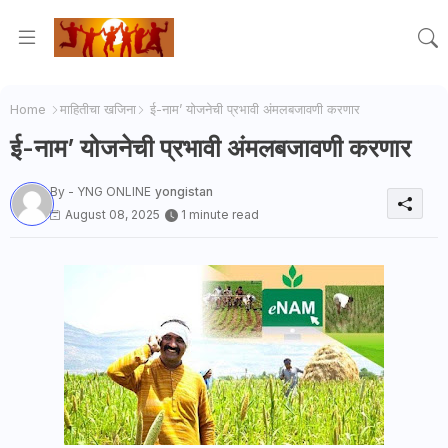
Home
माहितीचा खजिना
ई-नाम’ योजनेची प्रभावी अंमलबजावणी करणार
ई-नाम’ योजनेची प्रभावी अंमलबजावणी करणार
By - YNG ONLINE
yongistan
August 08, 2025
1 minute read