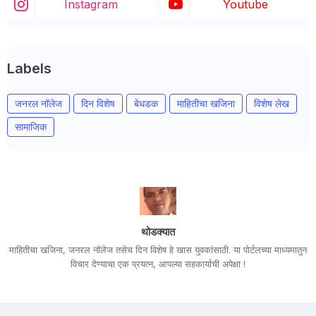
Instagram
Youtube
Labels
जनरल नॉलेज
दिन विशेष
बेधडक
माहितीचा खजिना
विशेष लेख
सामाजिक
थोडक्यात
माहितीचा खजिना, जनरल नॉलेज तसेच दिन विशेष हे खास युवकांसाठी. या पोर्टलच्या माध्यमातुन
विचार देण्याचा एक प्रयत्न, आपल्या सहकार्याची अपेक्षा !