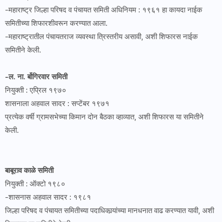
-महाराष्ट्र जिल्हा परिषद व पंचायत समिती अधिनियम : १९६१ हा कायदा नाईक
समितीच्या शिफारशीवरून करण्यात आला.
-महाराष्ट्रातील पंचायतराज व्यवस्था त्रिस्तरीय असावी, अशी शिफारस नाईक
समितीने केली.
-ल. ना. र्बोगिरवार समिती
नियुक्ती : एप्रिल १९७०
शासनाला अहवाल सादर : सप्टेंबर १९७१
प्रत्येक वर्षी ग्रामसभेच्या किमान दोन बैठका व्हाव्यात, अशी शिफारस या समितीने
केली.
बाबूराव काळे समिती
नियुक्ती : ऑक्टो १९८०
-शासनास अहवाल सादर : १९८१
जिल्हा परिषद व पंचायत समितीच्या पदाधिकार्‍यांच्या मानधनात वाढ करण्यात यावी, अशी