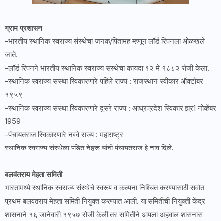
ग्राम प्रशासन
-भारतीय स्थानिक स्वराज्य संस्थेचा जनक/पितामह म्हणून लॉर्ड रिपनला ओळखले
जाते.
-लॉर्ड रिपनने भारतीय स्थानिक स्वराज्य संस्थेचा कायदा १२ मे १८८२ रोजी केला.
-स्थानिक स्वराज्य संस्था स्विकारणारे पहिले राज्य : राजस्थान स्वीकार ऑक्टोंबर
१९५९
-स्थानिक स्वराज्य संस्था स्विकारणारे दुसरे राज्य : आंध्रप्रदेश स्विकार झ्र1 नोव्हेंबर
1959
-पंचायतराज स्विकारणारे नववे राज्य : महाराष्ट्र
स्थानिक स्वराज्य संस्थेला पंडित नेहरू यांनी पंचायतराज हे नाव दिले.
बलवंतराय मेहता समिती
भारतामध्ये स्थानिक स्वराज्य संस्थेचे स्वरूप व कल्पना निश्चित करण्यासाठी सर्वात
प्रथम बलवंतराय मेहता समिती नियुक्त करण्यात आली. या समितीची नियुक्ती केंद्र
शासनाने १६ जानेवारी १९५७ रोजी केली तर समितीने आपला अहवाल शासनास