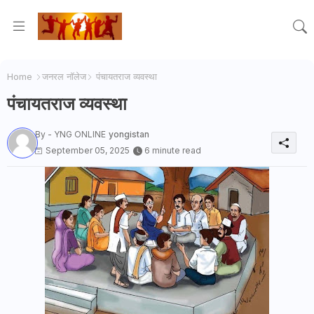
Home
जनरल नॉलेज
पंचायतराज व्यवस्था
पंचायतराज व्यवस्था
By - YNG ONLINE
yongistan
September 05, 2025
6 minute read