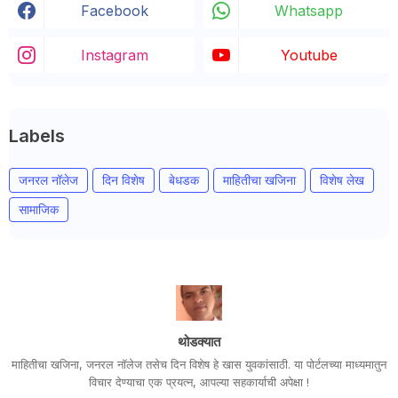
Facebook
Whatsapp
Instagram
Youtube
Labels
जनरल नॉलेज
दिन विशेष
बेधडक
माहितीचा खजिना
विशेष लेख
सामाजिक
थोडक्यात
माहितीचा खजिना, जनरल नॉलेज तसेच दिन विशेष हे खास युवकांसाठी. या पोर्टलच्या माध्यमातुन
विचार देण्याचा एक प्रयत्न, आपल्या सहकार्याची अपेक्षा !