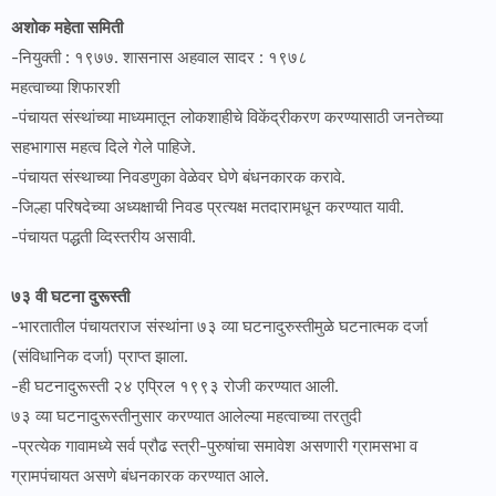
अशोक महेता समिती
-नियुक्ती : १९७७. शासनास अहवाल सादर : १९७८
महत्वाच्या शिफारशी
-पंचायत संस्थांच्या माध्यमातून लोकशाहीचे विकेंद्रीकरण करण्यासाठी जनतेच्या
सहभागास महत्व दिले गेले पाहिजे.
-पंचायत संस्थाच्या निवडणुका वेळेवर घेणे बंधनकारक करावे.
-जिल्हा परिषदेच्या अध्यक्षाची निवड प्रत्यक्ष मतदारामधून करण्यात यावी.
-पंचायत पद्धती व्दिस्तरीय असावी.
७३ वी घटना दुरूस्ती
-भारतातील पंचायतराज संस्थांना ७३ व्या घटनादुरुस्तीमुळे घटनात्मक दर्जा
(संविधानिक दर्जा) प्राप्त झाला.
-ही घटनादुरूस्ती २४ एप्रिल १९९३ रोजी करण्यात आली.
७३ व्या घटनादुरूस्तीनुसार करण्यात आलेल्या महत्वाच्या तरतुदी
-प्रत्येक गावामध्ये सर्व प्रौढ स्त्री-पुरुषांचा समावेश असणारी ग्रामसभा व
ग्रामपंचायत असणे बंधनकारक करण्यात आले.