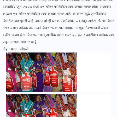
आयातीवर जून २०२३ मध्ये ७५ डॉलर प्रतिबॅरल खर्च करावा लागत होता. सध्याच्या
काळात ९० डॉलर प्रतिबॅरल खर्च करावा लागत आहे. या कारणामुळे एलपीजीच्या
किमतीत वाढ झाली आहे. कारण दोन्ही घटक एकमेकांवर अवलंबून आहेत. गॅसची किंमत
११०३ पेक्षा अधिक असल्याने केंद्र सरकारवर मतदारांना खुश ठेवण्यासाठी अंशदान
वाढीचा दबाव होता. केंद्राला चालू आर्थिक वर्षात यावर २५ हजार कोटींपेक्षा अधिक खर्च
सहन करावा लागणार आहे.
मोहन यादव, सांगली