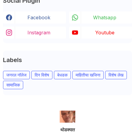
Social Plugin
Facebook
Whatsapp
Instagram
Youtube
Labels
जनरल नॉलेज
दिन विशेष
बेधडक
माहितीचा खजिना
विशेष लेख
सामाजिक
थोडक्यात