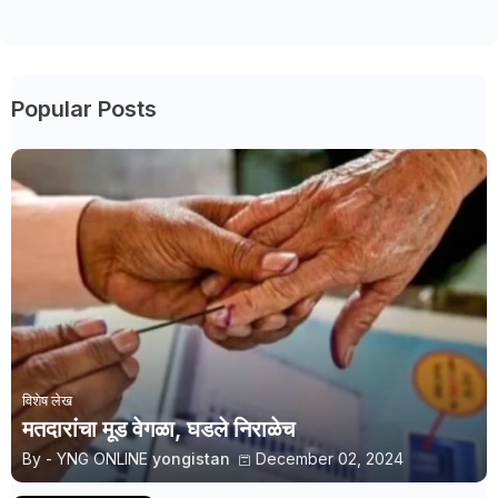
Popular Posts
विशेष लेख
मतदारांचा मूड वेगळा, घडले निराळेच
By - YNG ONLINE
yongistan
December 02, 2024