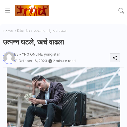
Home
विशेष लेख
उत्पन्न घटले, खर्च वाढला
उत्पन्न घटले, खर्च वाढला
By - YNG ONLINE
yongistan
October 16, 2023
2 minute read