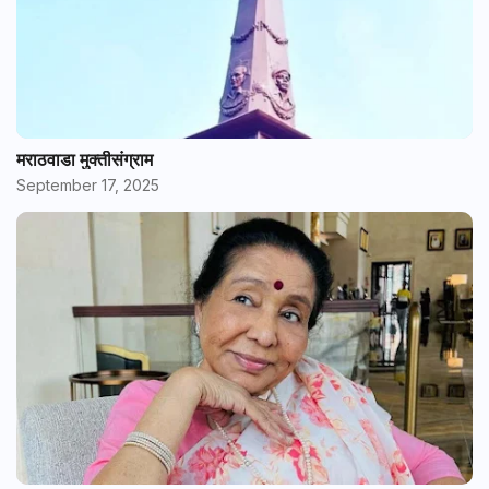
मराठवाडा मुक्तीसंग्राम
September 17, 2025