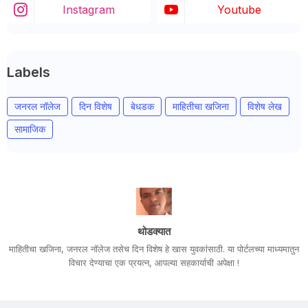
Instagram
Youtube
Labels
जनरल नॉलेज
दिन विशेष
बेधडक
माहितीचा खजिना
विशेष लेख
सामाजिक
थोडक्यात
माहितीचा खजिना, जनरल नॉलेज तसेच दिन विशेष हे खास युवकांसाठी. या पोर्टलच्या माध्यमातुन
विचार देण्याचा एक प्रयत्न, आपल्या सहकार्याची अपेक्षा !