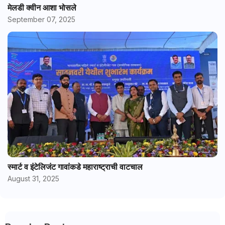
मेलडी क्वीन आशा भोसले
September 07, 2025
स्मार्ट व इंटेलिजंट गावांकडे महाराष्ट्राची वाटचाल
August 31, 2025