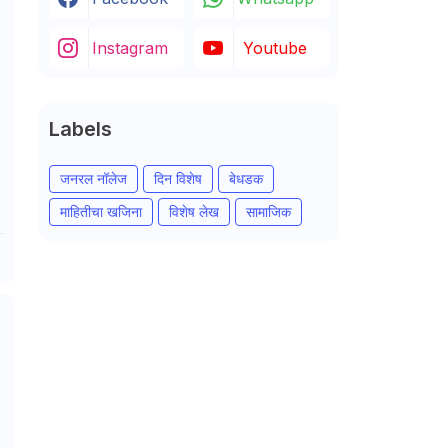
Instagram
Youtube
Labels
जनरल नॉलेज
दिन विशेष
बेधडक
माहितीचा खजिना
विशेष लेख
सामाजिक