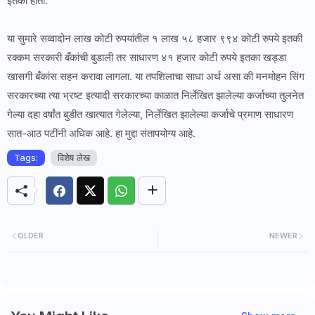
इतकी होती.
या सुमारे सव्वादोन लाख कोटी रुपयांतील १ लाख ५८ हजार ९९४ कोटी रुपये इतकी
रक्कम सरकारी बँकांची बुडाली तर साधारण ४१ हजार कोटी रुपये इतका खड्डा
खासगी बँकांस सहन करावा लागला. या तपशिलाचा साधा अर्थ असा की मनमोहन सिंग
सरकारच्या त्या भ्रष्ट इत्यादी सरकारच्या काळात निर्लेखित झालेल्या कर्जाच्या तुलनेत
गेल्या दहा वर्षांत बुडीत खात्यात गेलेल्या, निर्लेखित झालेल्या कर्जाचे प्रमाण साधारण
सात-आठ पटींनी अधिक आहे. हा मुद्दा संतापयोग्य आहे.
Tags:
विशेष लेख
OLDER
NEWER