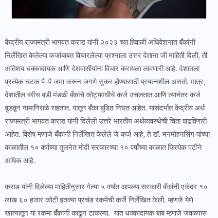
केंद्रीय राज्यमंत्री भागवत कराड यांनी २०२३ च्या हिवाळी अधिवेशनात बँकांनी
निर्लेखित केलेल्या कर्जाबाबत विचारलेल्या प्रश्नाला उत्तर देताना जी माहिती दिली, ती
अतिशय धक्कादायक आणि देशवासीयांना विचार करायला लावणारी आहे. देशातला
प्रत्येक घटक पै-पै जमा करून जगणे सुकर होण्यासाठी प्रयत्नशील असतो. मात्र,
देशातील बरीच बडी मंडळी बँकांचे कोट्यवधीचे कर्ज उचलतात आणि त्यानंतर कर्ज
बुडवून नामानिराळे राहतात. यातून बँका बुडित निघत आहेत. यासंदर्भात केंद्रीय अर्थ
राज्यमंत्री भागवत कराड यांनी दिलेली उत्तरे भारतीय अर्थव्यवस्थेची चिंता वाढविणारी
आहेत. विशेष म्हणजे बँकांनी निर्लेखित केलेले जे कर्ज आहे, ते डॉ. मनमोहनसिंग यांच्या
काळातील १० वर्षांच्या तुलनेत मोदी सरकारच्या १० वर्षांच्या काळात कित्येक पटीने
अधिक आहे.
कराड यांनी दिलेल्या माहितीनुसार गेल्या ५ वर्षांत आपल्या सरकारी बँकांनी एकंदर १०
लाख ६० हजार कोटी इतक्या प्रचंड रकमेची कर्जे निर्लेखित केली. म्हणजे येणे
खात्यातून या रकमा बँकांनी काढून टाकल्या. यात धक्कादायक बाब म्हणजे जवळपास