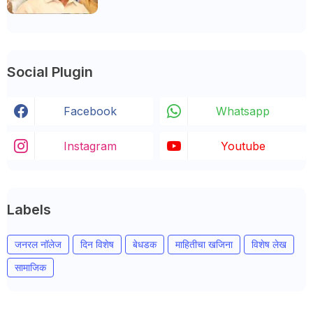
Social Plugin
Facebook
Whatsapp
Instagram
Youtube
Labels
जनरल नॉलेज
दिन विशेष
बेधडक
माहितीचा खजिना
विशेष लेख
सामाजिक