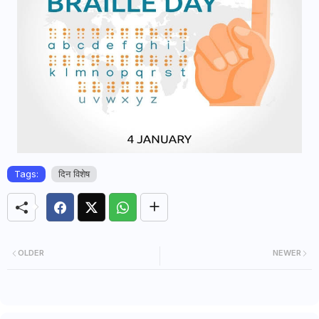
Tags:
दिन विशेष
OLDER
NEWER