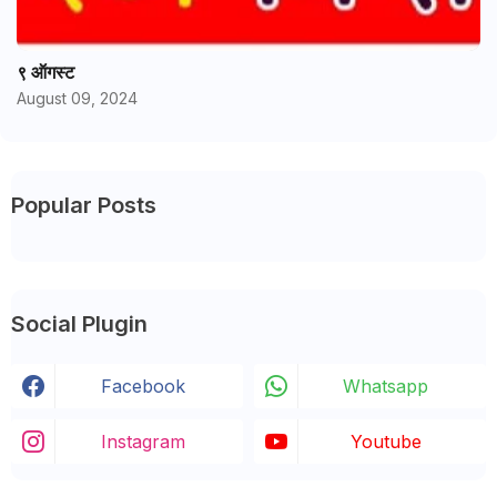
९ ऑगस्ट
August 09, 2024
Popular Posts
Social Plugin
Facebook
Whatsapp
Instagram
Youtube