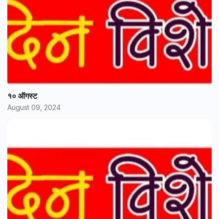
१० ऑगस्ट
August 09, 2024