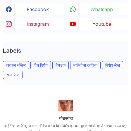
Facebook
Whatsapp
Instagram
Youtube
Labels
जनरल नॉलेज
दिन विशेष
बेधडक
माहितीचा खजिना
विशेष लेख
सामाजिक
थोडक्यात
माहितीचा खजिना, जनरल नॉलेज तसेच दिन विशेष हे खास युवकांसाठी. या पोर्टलच्या माध्यमातुन