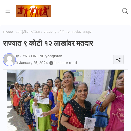
Home
माहितीचा खजिना
राज्यात ९ कोटी १२ लाखांवर मतदार
राज्यात ९ कोटी १२ लाखांवर मतदार
By - YNG ONLINE
yongistan
January 25, 2024
1 minute read