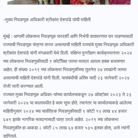
-मुख्य निवडणूक अधिकारी श्रीकांत देशपांडे यांची माहिती
मुंबई : आगामी लोकसभा निवडणूक पारदर्शी आणि निर्भयी वातावरणात पार पाडण्यासाठी
राज्याची निवडणूक यंत्रणा सज्ज असल्याची माहिती राज्याचे मुख्य निवडणूक अधिकारी
श्रीकांत देशपांडे यांनी मंगळवारी येथे दिली. संक्षिप्त पुनरीक्षण कार्यक्रमानंतर २०२४
च्या लोकसभा निवडणुकीसाठी ९ कोटींपेक्षा जास्त मतदार आपला हक्क बजावणार
आहेत. ही संख्या २०१९ च्या लोकसभा निवडणुकीच्या तुलनेत २७ लाखांनी जास्त
असल्याची माहिती देशपांडे यांनी दिली. यासंबंधीची अंतिम यादी २३ जानेवारी २०२४
रोजी जारी करण्यात आली.
राज्यात मुख्य निवडणूक अधिका-यांंच्या कार्यालयाकडून २७ ऑक्टोबर २०२३ ते २३
जानेवारी २०२४ या कालावधीत हे काम सुरू होते. त्यानंतर या कार्यालयाकडे आलेल्या
माहितीनुसार २०२४ च्या सार्वत्रिक निवडणुकीसाठी ९ कोटी १२ लाख ४४ हजार
६७९ इतके नागरिक मतदानासाठी पात्र ठरले आहेत. २०१९ च्या लोकसभा
निवडणुकीत हा आकडा ८ कोटी ८५ लाख ६४ हजार ५३५ इतका होता, असे त्यांनी
सांगितले.