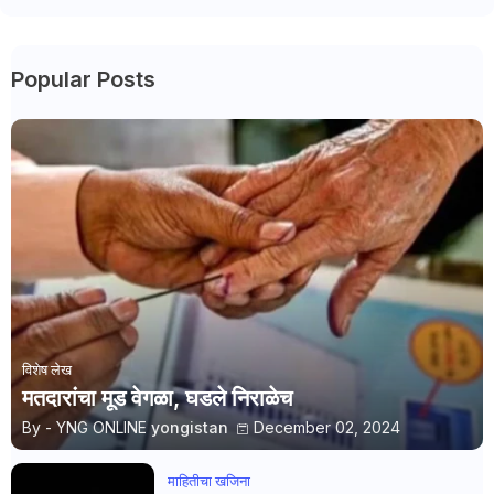
Popular Posts
विशेष लेख
मतदारांचा मूड वेगळा, घडले निराळेच
By - YNG ONLINE
yongistan
December 02, 2024
माहितीचा खजिना