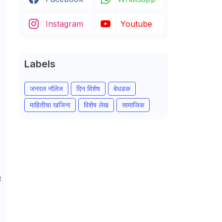
Instagram
Youtube
Labels
जनरल नॉलेज
दिन विशेष
बेधडक
माहितीचा खजिना
विशेष लेख
सामाजिक
ल