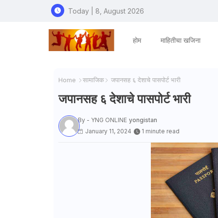
Today | 8, August 2026
होम
माहितीचा खजिना
Home
सामाजिक
जपानसह ६ देशाचे पासपोर्ट भारी
जपानसह ६ देशाचे पासपोर्ट भारी
By - YNG ONLINE
yongistan
January 11, 2024
1 minute read