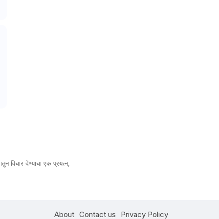
तुन विचार देण्याचा एक प्रयत्न,
About
Contact us
Privacy Policy