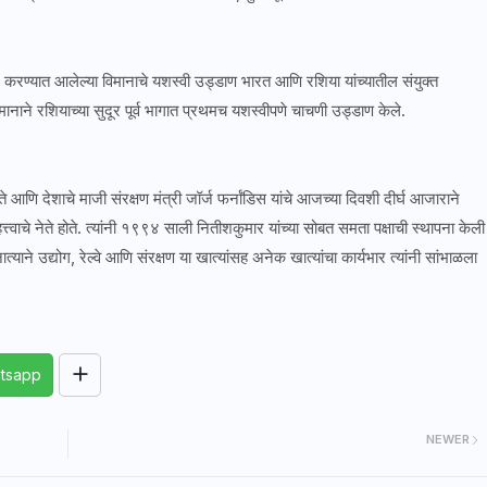
र करण्यात आलेल्या विमानाचे यशस्वी उड्डाण भारत आणि रशिया यांच्यातील संयुक्त
मानाने रशियाच्या सुदूर पूर्व भागात प्रथमच यशस्वीपणे चाचणी उड्डाण केले.
 आणि देशाचे माजी संरक्षण मंत्री जॉर्ज फर्नांडिस यांचे आजच्या दिवशी दीर्घ आजाराने
वाचे नेते होते. त्यांनी १९९४ साली नितीशकुमार यांच्या सोबत समता पक्षाची स्थापना केली
ात्याने उद्योग, रेल्वे आणि संरक्षण या खात्यांसह अनेक खात्यांचा कार्यभार त्यांनी सांभाळला
tsapp
NEWER