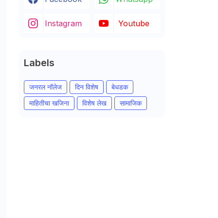
Instagram
Youtube
Labels
जनरल नॉलेज
दिन विशेष
बेधडक
माहितीचा खजिना
विशेष लेख
सामाजिक
.