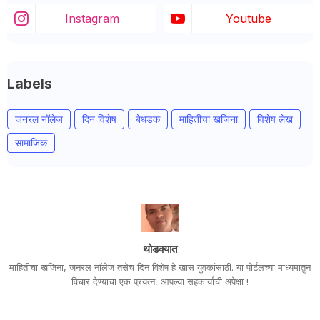
Instagram
Youtube
Labels
जनरल नॉलेज
दिन विशेष
बेधडक
माहितीचा खजिना
विशेष लेख
सामाजिक
थोडक्यात
माहितीचा खजिना, जनरल नॉलेज तसेच दिन विशेष हे खास युवकांसाठी. या पोर्टलच्या माध्यमातुन
विचार देण्याचा एक प्रयत्न, आपल्या सहकार्याची अपेक्षा !