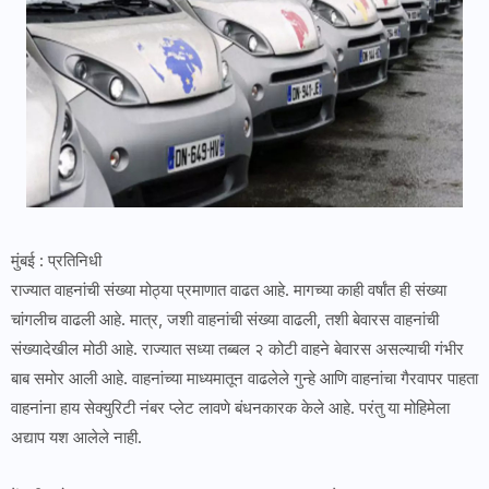
मुंबई : प्रतिनिधी
राज्यात वाहनांची संख्या मोठ्या प्रमाणात वाढत आहे. मागच्या काही वर्षांत ही संख्या
चांगलीच वाढली आहे. मात्र, जशी वाहनांची संख्या वाढली, तशी बेवारस वाहनांची
संख्यादेखील मोठी आहे. राज्यात सध्या तब्बल २ कोटी वाहने बेवारस असल्याची गंभीर
बाब समोर आली आहे. वाहनांच्या माध्यमातून वाढलेले गुन्हे आणि वाहनांचा गैरवापर पाहता
वाहनांना हाय सेक्युरिटी नंबर प्लेट लावणे बंधनकारक केले आहे. परंतु या मोहिमेला
अद्याप यश आलेले नाही.