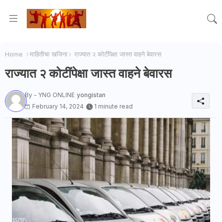
Home
माहितीचा खजिना
राज्यात २ कोटींपेक्षा जास्त वाहने बेवारस
राज्यात २ कोटींपेक्षा जास्त वाहने बेवारस
By - YNG ONLINE
yongistan
February 14, 2024
1 minute read