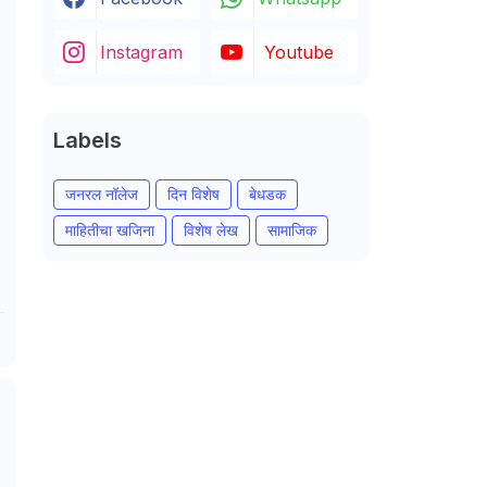
Instagram
Youtube
Labels
जनरल नॉलेज
दिन विशेष
बेधडक
माहितीचा खजिना
विशेष लेख
सामाजिक