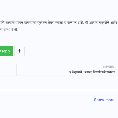
आणि तत्त्वांचे पालन करण्याचा प्रयत्न केला त्याचा हा सन्मान आहे. मी अत्यंत नम्रतेने आणि
ी यांनी दिली.
tsapp
NEWER
३ फेब्रुवारी : बनारस विद्यापीठाची स्थापना
Show more