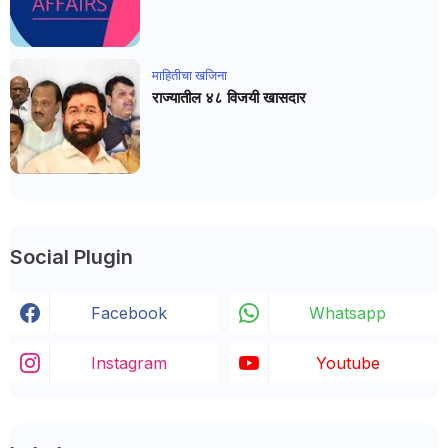
माहितीचा खजिना
राज्यातील ४८ विजयी खासदार
Social Plugin
Facebook
Whatsapp
Instagram
Youtube