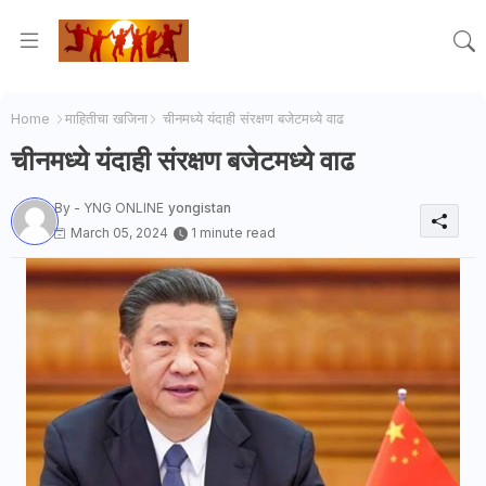
Home
माहितीचा खजिना
चीनमध्ये यंदाही संरक्षण बजेटमध्ये वाढ
चीनमध्ये यंदाही संरक्षण बजेटमध्ये वाढ
By - YNG ONLINE
yongistan
March 05, 2024
1 minute read