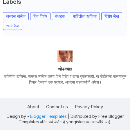
Labels
जनरल नॉलेज
दिन विशेष
बेधडक
माहितीचा खजिना
विशेष लेख
सामाजिक
थोडक्यात
माहितीचा खजिना, जनरल नॉलेज तसेच दिन विशेष हे खास युवकांसाठी. या पोर्टलच्या माध्यमातुन
विचार देण्याचा एक प्रयत्न, आपल्या सहकार्याची अपेक्षा !
About
Contact us
Privacy Policy
Design by -
Blogger Templates
| Distributed by
Free Blogger
Templates
वरिल सर्व कंटेट हे yongistan च्या मालकीचे आहे.