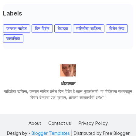
Labels
जनरल नॉलेज
दिन विशेष
बेधडक
माहितीचा खजिना
विशेष लेख
सामाजिक
थोडक्यात
माहितीचा खजिना, जनरल नॉलेज तसेच दिन विशेष हे खास युवकांसाठी. या पोर्टलच्या माध्यमातुन
विचार देण्याचा एक प्रयत्न, आपल्या सहकार्याची अपेक्षा !
About
Contact us
Privacy Policy
Design by -
Blogger Templates
| Distributed by
Free Blogger