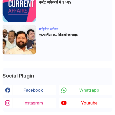
करंट अफेअर्स मे २०२४
माहितीचा खजिना
राज्यातील ४८ विजयी खासदार
Social Plugin
Facebook
Whatsapp
Instagram
Youtube