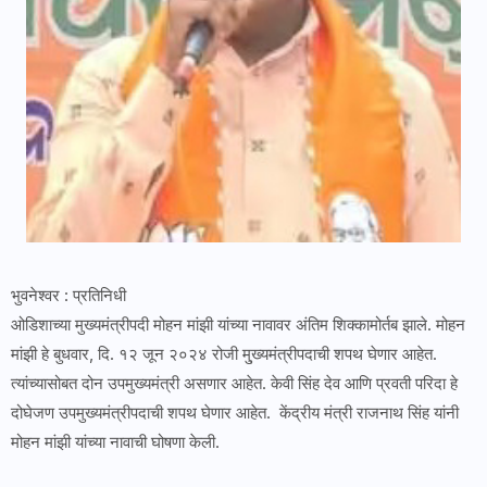
भुवनेश्वर : प्रतिनिधी
ओडिशाच्या मुख्यमंत्रीपदी मोहन मांझी यांच्या नावावर अंतिम शिक्कामोर्तब झाले. मोहन
मांझी हे बुधवार, दि. १२ जून २०२४ रोजी मु्ख्यमंत्रीपदाची शपथ घेणार आहेत.
त्यांच्यासोबत दोन उपमुख्यमंत्री असणार आहेत. केवी सिंह देव आणि प्रवती परिदा हे
दोघेजण उपमुख्यमंत्रीपदाची शपथ घेणार आहेत. केंद्रीय मंत्री राजनाथ सिंह यांनी
मोहन मांझी यांच्या नावाची घोषणा केली.