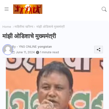
Home
माहितीचा खजिना
मांझी ओडिशाचे मुख्यमंत्री
मांझी ओडिशाचे मुख्यमंत्री
By - YNG ONLINE
yongistan
June 11, 2024
1 minute read