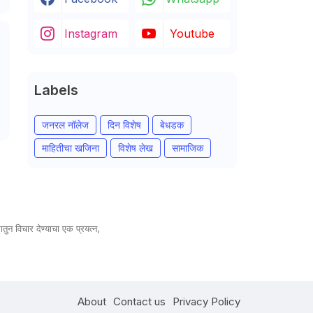
Instagram
Youtube
Labels
जनरल नॉलेज
दिन विशेष
बेधडक
माहितीचा खजिना
विशेष लेख
सामाजिक
तुन विचार देण्याचा एक प्रयत्न,
About
Contact us
Privacy Policy