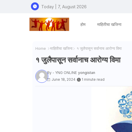
Today | 7, August 2026
होम
माहितीचा खजिना
Home
माहितीचा खजिना
१ जुलैपासून सर्वानाच आरोग्य विमा
१ जुलैपासून सर्वानाच आरोग्य विमा
By - YNG ONLINE
yongistan
June 18, 2024
1 minute read