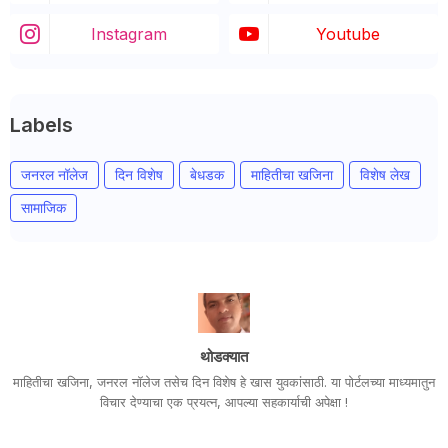
Instagram
Youtube
Labels
जनरल नॉलेज
दिन विशेष
बेधडक
माहितीचा खजिना
विशेष लेख
सामाजिक
थोडक्यात
माहितीचा खजिना, जनरल नॉलेज तसेच दिन विशेष हे खास युवकांसाठी. या पोर्टलच्या माध्यमातुन
विचार देण्याचा एक प्रयत्न, आपल्या सहकार्याची अपेक्षा !