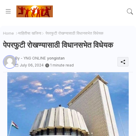
Home
माहितीचा खजिना
पेपरफुटी रोखण्यासाठी विधानसभेत विधेयक
पेपरफुटी रोखण्यासाठी विधानसभेत विधेयक
By - YNG ONLINE
yongistan
July 06, 2024
1 minute read