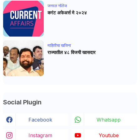
जनरल नाॅलेज
करंट अफेअर्स मे २०२४
माहितीचा खजिना
राज्यातील ४८ विजयी खासदार
Social Plugin
Facebook
Whatsapp
Instagram
Youtube