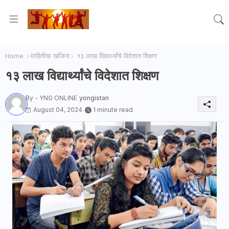
Home
माहितीचा खजिना
१३ लाख विद्यार्थ्यांचे विदेशात शिक्षण
१३ लाख विद्यार्थ्यांचे विदेशात शिक्षण
By - YNG ONLINE
yongistan
August 04, 2024
1 minute read