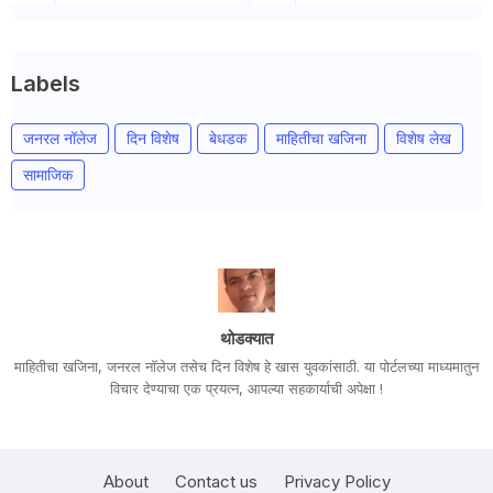
Labels
जनरल नॉलेज
दिन विशेष
बेधडक
माहितीचा खजिना
विशेष लेख
सामाजिक
थोडक्यात
माहितीचा खजिना, जनरल नॉलेज तसेच दिन विशेष हे खास युवकांसाठी. या पोर्टलच्या माध्यमातुन
विचार देण्याचा एक प्रयत्न, आपल्या सहकार्याची अपेक्षा !
About
Contact us
Privacy Policy