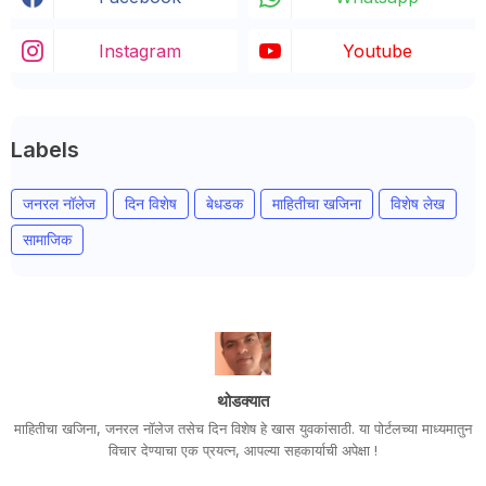
Instagram
Youtube
Labels
जनरल नॉलेज
दिन विशेष
बेधडक
माहितीचा खजिना
विशेष लेख
सामाजिक
थोडक्यात
माहितीचा खजिना, जनरल नॉलेज तसेच दिन विशेष हे खास युवकांसाठी. या पोर्टलच्या माध्यमातुन
विचार देण्याचा एक प्रयत्न, आपल्या सहकार्याची अपेक्षा !