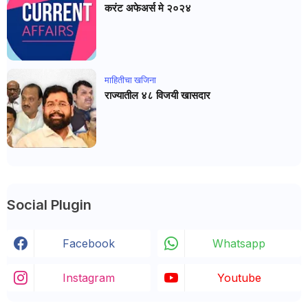
करंट अफेअर्स मे २०२४
माहितीचा खजिना
राज्यातील ४८ विजयी खासदार
Social Plugin
Facebook
Whatsapp
Instagram
Youtube