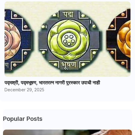
पद्मश्री, पद्मभूषण, भारतरत्न नागरी पुरस्कार उपाधी नाही
December 29, 2025
Popular Posts