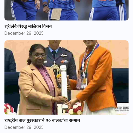
श्रीलंकेविरुद्ध मालिका विजय
December 29, 2025
राष्ट्रीय बाल पुरस्काराने २० बालकांचा सन्मान
December 29, 2025