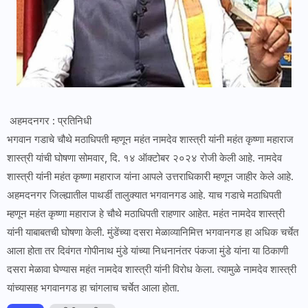
अहमदनगर : प्रतिनिधी
भगवान गडाचे चौथे मठाधिपती म्हणून महंत नामदेव शास्त्री यांनी महंत कृष्णा महाराज
शास्त्री यांची घोषणा सोमवार, दि. १४ ऑक्टोबर २०२४ रोजी केली आहे. नामदेव
शास्त्री यांनी महंत कृष्णा महाराज यांना आपले उत्तराधिकारी म्हणून जाहीर केले आहे.
अहमदनगर जिल्ह्यातील पाथर्डी तालुक्यात भगवानगड आहे. याच गडाचे मठाधिपती
म्हणून महंत कृष्णा महाराज हे चौथे मठाधिपती राहणार आहेत. महंत नामदेव शास्त्री
यांनी याबाबतची घोषणा केली. मुंडेंच्या दसरा मेळाव्यानिमित्त भगवानगड हा अधिक चर्चेत
आला होता तर दिवंगत गोपीनाथ मुंडे यांच्या निधनानंतर पंकजा मुंडे यांना या ठिकाणी
दसरा मेळावा घेण्यास महंत नामदेव शास्त्री यांनी विरोध केला. त्यामुळे नामदेव शास्त्री
यांच्यासह भगवानगड हा चांगलाच चर्चेत आला होता.