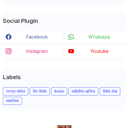
Social Plugin
Facebook
Whatsapp
Instagram
Youtube
Labels
जनरल नॉलेज
दिन विशेष
बेधडक
माहितीचा खजिना
विशेष लेख
सामाजिक