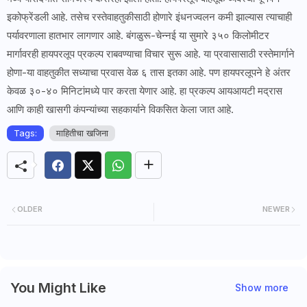
इकोफ्रेंडली आहे. तसेच रस्तेवाहतुकीसाठी होणारे इंधनज्वलन कमी झाल्यास त्याचाही
पर्यावरणाला हातभार लागणार आहे. बंगळुरू-चेन्नई या सुमारे ३५० किलोमीटर
मार्गावरही हायपरलूप प्रकल्प राबवण्याचा विचार सुरू आहे. या प्रवासासाठी रस्तेमार्गाने
होणा-या वाहतुकीत सध्याचा प्रवास वेळ ६ तास इतका आहे. पण हायपरलूपने हे अंतर
केवळ ३०-४० मिनिटांमध्ये पार करता येणार आहे. हा प्रकल्प आयआयटी मद्रास
आणि काही खासगी कंपन्यांच्या सहकार्याने विकसित केला जात आहे.
Tags:
माहितीचा खजिना
OLDER
NEWER
You Might Like
Show more