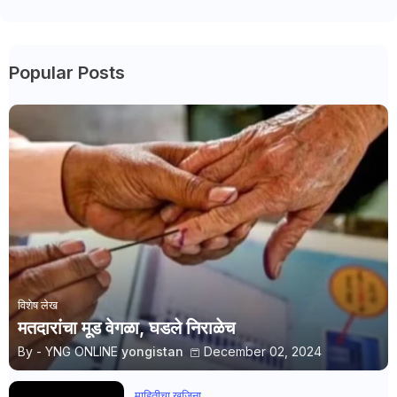
Popular Posts
विशेष लेख
मतदारांचा मूड वेगळा, घडले निराळेच
By - YNG ONLINE
yongistan
December 02, 2024
माहितीचा खजिना