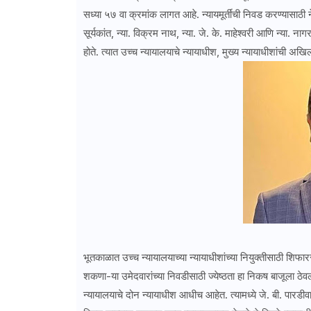
सध्या ५७ वा क्रमांक लागत आहे. न्यायमूर्तींची निवड करण्यासाठी ने
सूर्यकांत, न्या. विक्रम नाथ, न्या. जे. के. माहेश्वरी आणि न्या. न
होते. त्यात उच्च न्यायालयाचे न्यायाधीश, मुख्य न्यायाधीशांची अखि
भूतकाळात उच्च न्यायालयाच्या न्यायाधीशांच्या नियुक्तीसाठी शि
शकणा-या उमेदवारांच्या निवडीसाठी ज्येष्ठता हा निकष बाजूला ठेवला
न्यायालयाचे दोन न्यायाधीश आधीच आहेत. त्यामध्ये जे. बी. पारडीवा