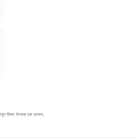
तुन विचार देण्याचा एक प्रयत्न,