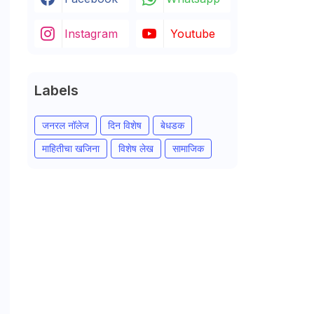
Instagram
Youtube
Labels
जनरल नॉलेज
दिन विशेष
बेधडक
माहितीचा खजिना
विशेष लेख
सामाजिक