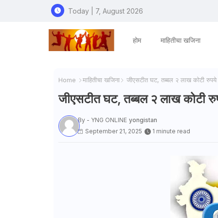
Today | 7, August 2026
होम
माहितीचा खजिना
Home
माहितीचा खजिना
जीएसटीत घट, तब्बल २ लाख कोटी रुपये 
जीएसटीत घट, तब्बल २ लाख कोटी रुप
By - YNG ONLINE
yongistan
September 21, 2025
1 minute read