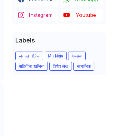
Instagram
Youtube
Labels
जनरल नॉलेज
दिन विशेष
बेधडक
माहितीचा खजिना
विशेष लेख
सामाजिक