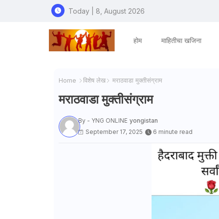
Today | 8, August 2026
होम
माहितीचा खजिना
Home
विशेष लेख
मराठवाडा मुक्तीसंग्राम
मराठवाडा मुक्तीसंग्राम
By - YNG ONLINE
yongistan
September 17, 2025
6 minute read