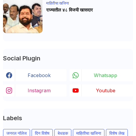
माहितीचा खजिना
राज्यातील ४८ विजयी खासदार
Social Plugin
Facebook
Whatsapp
Instagram
Youtube
Labels
जनरल नॉलेज
दिन विशेष
बेधडक
माहितीचा खजिना
विशेष लेख