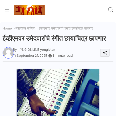
Home
माहितीचा खजिना
ईव्हीएमवर उमेदवारांचे रंगीत छायाचित्र छापणार
ईव्हीएमवर उमेदवारांचे रंगीत छायाचित्र छापणार
By - YNG ONLINE
yongistan
September 21, 2025
1 minute read