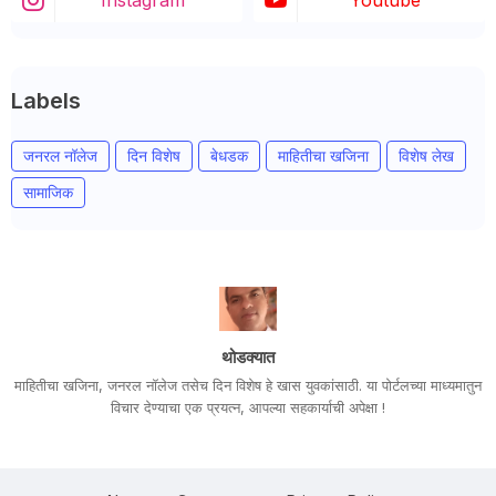
Labels
जनरल नॉलेज
दिन विशेष
बेधडक
माहितीचा खजिना
विशेष लेख
सामाजिक
थोडक्यात
माहितीचा खजिना, जनरल नॉलेज तसेच दिन विशेष हे खास युवकांसाठी. या पोर्टलच्या माध्यमातुन
विचार देण्याचा एक प्रयत्न, आपल्या सहकार्याची अपेक्षा !