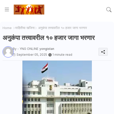
Home
माहितीचा खजिना
अनुकंपा तत्त्वावरील १० हजार जागा भरणार
अनुकंपा तत्त्वावरील १० हजार जागा भरणार
By - YNG ONLINE
yongistan
September 05, 2025
1 minute read