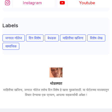
Instagram
Youtube
Labels
जनरल नॉलेज
दिन विशेष
बेधडक
माहितीचा खजिना
विशेष लेख
सामाजिक
थोडक्यात
माहितीचा खजिना, जनरल नॉलेज तसेच दिन विशेष हे खास युवकांसाठी. या पोर्टलच्या माध्यमातुन
विचार देण्याचा एक प्रयत्न, आपल्या सहकार्याची अपेक्षा !