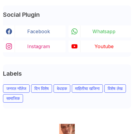
Social Plugin
Facebook
Whatsapp
Instagram
Youtube
Labels
जनरल नॉलेज
दिन विशेष
बेधडक
माहितीचा खजिना
विशेष लेख
सामाजिक