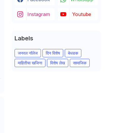
Instagram
Youtube
Labels
जनरल नॉलेज
दिन विशेष
बेधडक
माहितीचा खजिना
विशेष लेख
सामाजिक