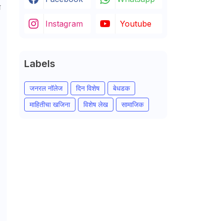
ा
Instagram
Youtube
Labels
जनरल नॉलेज
दिन विशेष
बेधडक
माहितीचा खजिना
विशेष लेख
सामाजिक