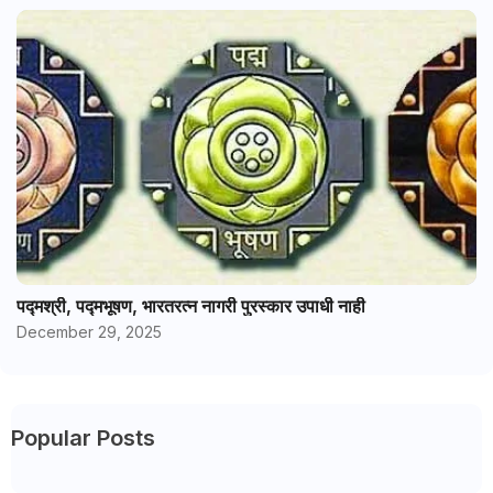
पद्मश्री, पद्मभूषण, भारतरत्न नागरी पुरस्कार उपाधी नाही
December 29, 2025
Popular Posts