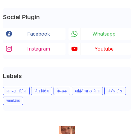
Social Plugin
Facebook
Whatsapp
Instagram
Youtube
Labels
जनरल नॉलेज
दिन विशेष
बेधडक
माहितीचा खजिना
विशेष लेख
सामाजिक