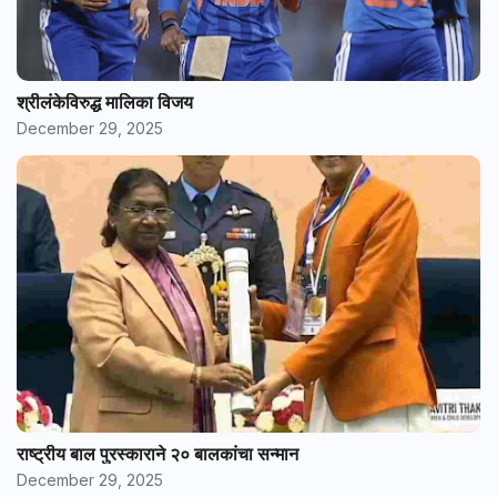
श्रीलंकेविरुद्ध मालिका विजय
December 29, 2025
राष्ट्रीय बाल पुरस्काराने २० बालकांचा सन्मान
December 29, 2025