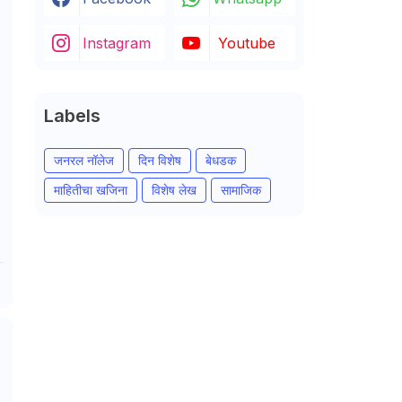
Instagram
Youtube
Labels
जनरल नॉलेज
दिन विशेष
बेधडक
माहितीचा खजिना
विशेष लेख
सामाजिक