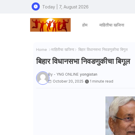
Today | 7, August 2026
होम
माहितीचा खजिना
Home
माहितीचा खजिना
बिहार विधानसभा निवडणुकीचा बिगूल
बिहार विधानसभा निवडणुकीचा बिगूल
By - YNG ONLINE
yongistan
October 20, 2025
1 minute read